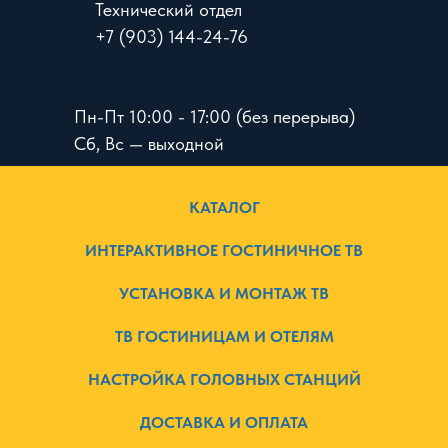
Технический отдел
+7 (903) 144-24-76
Пн-Пт 10:00 - 17:00 (без перерыва)
Сб, Вс — выходной
КАТАЛОГ
ИНТЕРАКТИВНОЕ ГОСТИНИЧНОЕ ТВ
УСТАНОВКА И МОНТАЖ ТВ
ТВ ГОСТИНИЦАМ И ОТЕЛЯМ
НАСТРОЙКА ГОЛОВНЫХ СТАНЦИЙ
ДОСТАВКА И ОПЛАТА