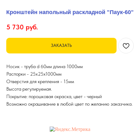
Кронштейн напольный раскладной "Паук-60"
5 730
руб.
ЗАКАЗАТЬ
Носик - труба d 60мм длина 1000мм
Распорки - 25х25х1000мм
Отверстия для крепления - 15мм
Высота регулируемая.
Покрытие: порошковая окраска, цвет - черный
Возможно окрашивание в любой цвет по желанию заказчика.