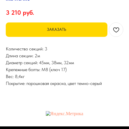
3 210
руб.
ЗАКАЗАТЬ
Количество секций: 3
Длина секции: 2м
Диаметр секций: 45мм, 38мм, 32мм
Крепежные болты: М8 (ключ 17)
Вес: 8,4кг
Покрытие: порошковая окраска, цвет темно-серый