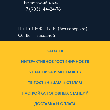
Технический отдел
+7 (903) 144-24-76
Пн-Пт 10:00 - 17:00 (без перерыва)
Сб, Вс — выходной
КАТАЛОГ
ИНТЕРАКТИВНОЕ ГОСТИНИЧНОЕ ТВ
УСТАНОВКА И МОНТАЖ ТВ
ТВ ГОСТИНИЦАМ И ОТЕЛЯМ
НАСТРОЙКА ГОЛОВНЫХ СТАНЦИЙ
ДОСТАВКА И ОПЛАТА