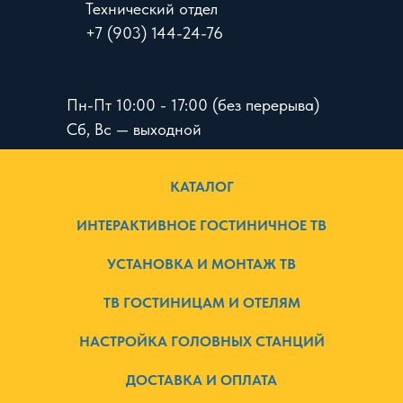
Технический отдел
+7 (903) 144-24-76
Пн-Пт 10:00 - 17:00 (без перерыва)
Сб, Вс — выходной
КАТАЛОГ
ИНТЕРАКТИВНОЕ ГОСТИНИЧНОЕ ТВ
УСТАНОВКА И МОНТАЖ ТВ
ТВ ГОСТИНИЦАМ И ОТЕЛЯМ
НАСТРОЙКА ГОЛОВНЫХ СТАНЦИЙ
ДОСТАВКА И ОПЛАТА